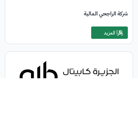
شركة الراجحي المالية
إقرأ المزيد
الجزيرة للأسواق المالية
إقرأ المزيد