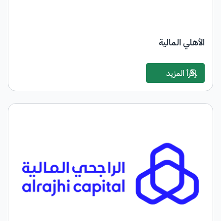
الأهلي المالية
إقرأ المزيد