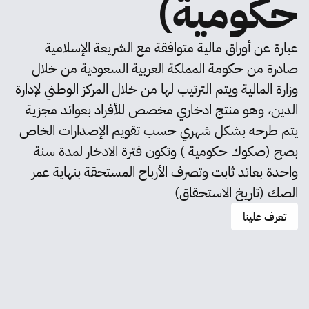
حكومية)
عبارة عن أوراق مالية متوافقة مع الشريعة الإسلامية
صادرة من حكومة المملكة العربية السعودية من خلال
وزارة المالية ويتم الترتيب لها من خلال المركز الوطني لإدارة
الدين، وهو منتج ادخاري مخصص للأفراد بعوائد مجزية
يتم طرحه بشكل شهري حسب تقويم الإصدارات الخاص
بصح (صكوك حكومية ) وتكون فترة الادخار لمدة سنة
واحدة بعائد ثابت وتصرف الأرباح المستحقة بنهاية عمر
الصك (تاريخ الاستحقاق)
تعرف علينا