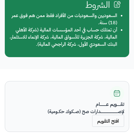
الشروط
السعوديين والسعوديات من الأفراد فقط ممن هم فوق عمر
(18) سنة.
أن تمتلك حساب في أحد المؤسسات المالية (شركة الأهلي
المالية، شركة الجزيرة للأسواق المالية، شركة الإنماء للاستثمار،
البنك السعودي الأول، شركة الراجحي المالية).​
تقــــــويم عــــــــــام
لإصــــــــــــــــــــــــــــدارات صح (صــكوك حكــومية)
افتح التقويم