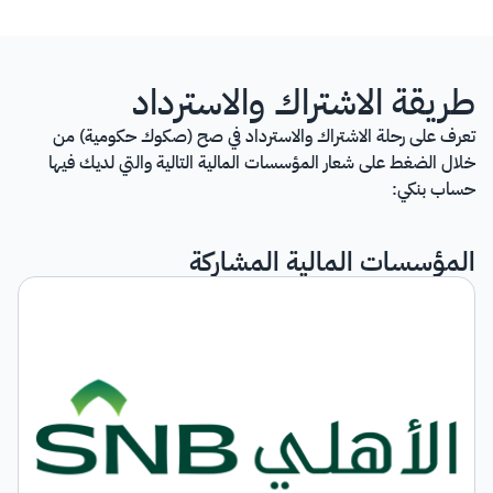
طريقة الاشتراك والاسترداد
تعرف على رحلة الاشتراك والاسترداد​ في صح (صكوك حكومية) من
خلال ​الضغط على شعار المؤسسات المالية التالية والتي لديك فيها
حساب بنكي:
المؤسسات المالية المشاركة