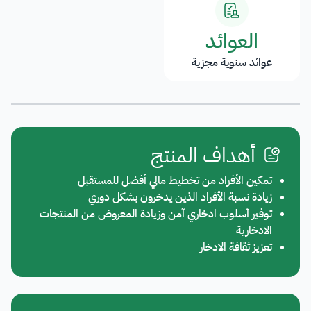
العوائد
عوائد سنوية مجزية
أهداف المنتج​
تمكين الأفراد من تخطيط مالي أفضل للمستقبل
زيادة نسبة الأفراد الذين يدخرون بشكل دوري
توفير أسلوب ادخاري آمن وزيادة المعروض من المنتجات
الادخارية
تعزيز ثقافة الادخار​