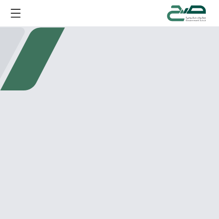
Title
تخطي إلى المحتوى الرئيسي
Description
More